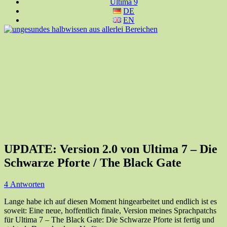
Ultima 9
DE
EN
UPDATE: Version 2.0 von Ultima 7 – Die
Schwarze Pforte / The Black Gate
4 Antworten
Lange habe ich auf diesen Moment hingearbeitet und endlich ist es
soweit: Eine neue, hoffentlich finale, Version meines Sprachpatchs
für Ultima 7 – The Black Gate: Die Schwarze Pforte ist fertig und