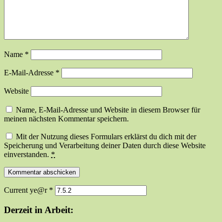
Name
*
E-Mail-Adresse
*
Website
Name, E-Mail-Adresse und Website in diesem Browser für
meinen nächsten Kommentar speichern.
Mit der Nutzung dieses Formulars erklärst du dich mit der
Speicherung und Verarbeitung deiner Daten durch diese Website
einverstanden.
*
Current ye@r
*
Derzeit in Arbeit: