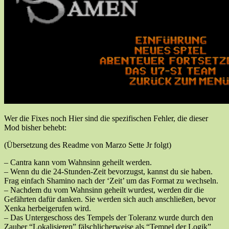
Wer die Fixes noch Hier sind die spezifischen Fehler, die dieser
Mod bisher behebt:
(Übersetzung des Readme von Marzo Sette Jr folgt)
– Cantra kann vom Wahnsinn geheilt werden.
– Wenn du die 24-Stunden-Zeit bevorzugst, kannst du sie haben.
Frag einfach Shamino nach der ‘Zeit’ um das Format zu wechseln.
– Nachdem du vom Wahnsinn geheilt wurdest, werden dir die
Gefährten dafür danken. Sie werden sich auch anschließen, bevor
Xenka herbeigerufen wird.
– Das Untergeschoss des Tempels der Toleranz wurde durch den
Zauber “Lokalisieren” fälschlicherweise als “Tempel der Logik”