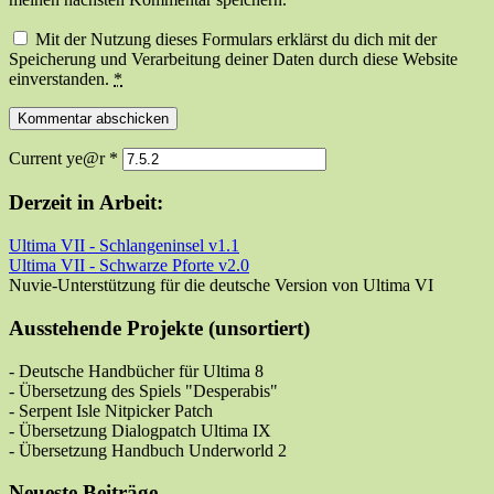
Mit der Nutzung dieses Formulars erklärst du dich mit der
Speicherung und Verarbeitung deiner Daten durch diese Website
einverstanden.
*
Current ye@r
*
Derzeit in Arbeit:
Ultima VII - Schlangeninsel v1.1
Ultima VII - Schwarze Pforte v2.0
Nuvie-Unterstützung für die deutsche Version von Ultima VI
Ausstehende Projekte (unsortiert)
- Deutsche Handbücher für Ultima 8
- Übersetzung des Spiels "Desperabis"
- Serpent Isle Nitpicker Patch
- Übersetzung Dialogpatch Ultima IX
- Übersetzung Handbuch Underworld 2
Neueste Beiträge