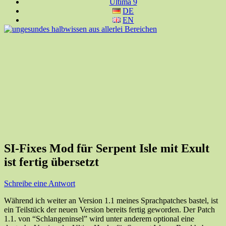
Ultima 9
DE
EN
SI-Fixes Mod für Serpent Isle mit Exult
ist fertig übersetzt
Schreibe eine Antwort
Während ich weiter an Version 1.1 meines Sprachpatches bastel, ist
ein Teilstück der neuen Version bereits fertig geworden. Der Patch
1.1. von “Schlangeninsel” wird unter anderem optional eine