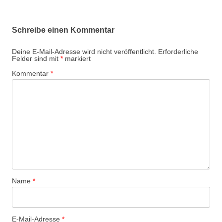
Schreibe einen Kommentar
Deine E-Mail-Adresse wird nicht veröffentlicht.
Erforderliche
Felder sind mit
*
markiert
Kommentar
*
Name
*
E-Mail-Adresse
*