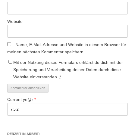
Website
Name, E-Mail-Adresse und Website in diesem Browser für
meinen nächsten Kommentar speichern.
Mit der Nutzung dieses Formulars erklärst du dich mit der
Speicherung und Verarbeitung deiner Daten durch diese
Website einverstanden.
*
Current ye@r
*
DERZEIT IN ARBEIT: