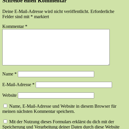
Schreibe einen Kommentar
Deine E-Mail-Adresse wird nicht veröffentlicht.
Erforderliche
Felder sind mit
*
markiert
Kommentar
*
Name
*
E-Mail-Adresse
*
Website
Name, E-Mail-Adresse und Website in diesem Browser für
meinen nächsten Kommentar speichern.
Mit der Nutzung dieses Formulars erklärst du dich mit der
Speicherung und Verarbeitung deiner Daten durch diese Website