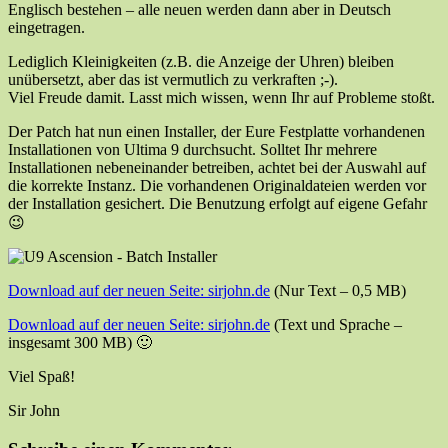
Englisch bestehen – alle neuen werden dann aber in Deutsch
eingetragen.
Lediglich Kleinigkeiten (z.B. die Anzeige der Uhren) bleiben
unübersetzt, aber das ist vermutlich zu verkraften ;-).
Viel Freude damit. Lasst mich wissen, wenn Ihr auf Probleme stoßt.
Der Patch hat nun einen Installer, der Eure Festplatte vorhandenen
Installationen von Ultima 9 durchsucht. Solltet Ihr mehrere
Installationen nebeneinander betreiben, achtet bei der Auswahl auf
die korrekte Instanz. Die vorhandenen Originaldateien werden vor
der Installation gesichert. Die Benutzung erfolgt auf eigene Gefahr
😉
Download auf der neuen Seite: sirjohn.de
(Nur Text – 0,5 MB)
Download auf der neuen Seite: sirjohn.de
(Text und Sprache –
insgesamt 300 MB) 🙂
Viel Spaß!
Sir John