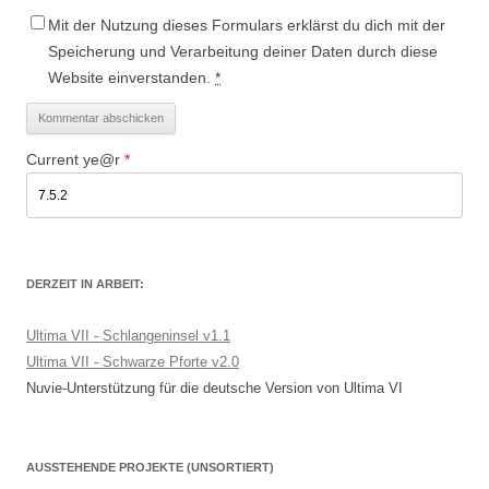
Mit der Nutzung dieses Formulars erklärst du dich mit der
Speicherung und Verarbeitung deiner Daten durch diese
Website einverstanden.
*
Current ye@r
*
DERZEIT IN ARBEIT:
Ultima VII - Schlangeninsel v1.1
Ultima VII - Schwarze Pforte v2.0
Nuvie-Unterstützung für die deutsche Version von Ultima VI
AUSSTEHENDE PROJEKTE (UNSORTIERT)