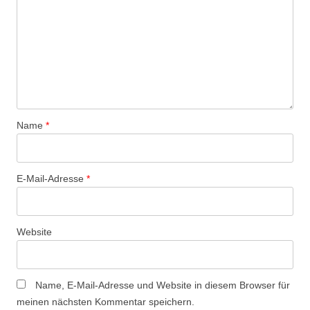
Name
*
E-Mail-Adresse
*
Website
Name, E-Mail-Adresse und Website in diesem Browser für
meinen nächsten Kommentar speichern.