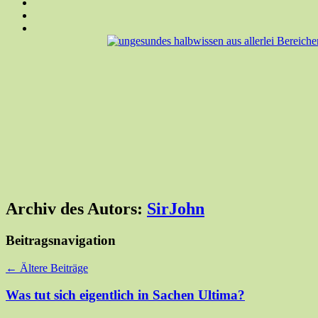
Archiv des Autors:
SirJohn
Beitragsnavigation
←
Ältere Beiträge
Was tut sich eigentlich in Sachen Ultima?