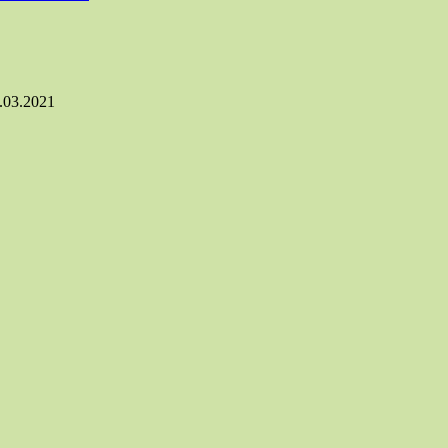
.03.2021