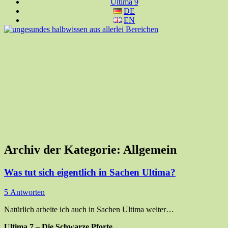
Ultima 9
DE
EN
Archiv der Kategorie:
Allgemein
Was tut sich eigentlich in Sachen Ultima?
5 Antworten
Natürlich arbeite ich auch in Sachen Ultima weiter…
Ultima 7 – Die Schwarze Pforte