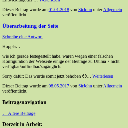
Dieser Beitrag wurde am
01.01.2018
von
SirJohn
unter
Allgemein
veröffentlicht.
Überarbeitung der Seite
Schreibe eine Antwort
Hoppla…
wie ich gerade festegestellt habe, waren wegen einer falschen
Konfiguration der Webseite einige der Beiträge zu Ultima 7 nicht
verfügbar/auffindbar/zugänglich.
Sorry dafür: Das wurde somit jetzt behoben 🙂…
Weiterlesen
Dieser Beitrag wurde am
08.05.2017
von
SirJohn
unter
Allgemein
veröffentlicht.
Beitragsnavigation
←
Ältere Beiträge
Derzeit in Arbeit: